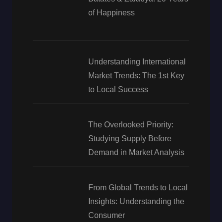
of Happiness
Understanding International
Market Trends: The 1st Key
to Local Success
The Overlooked Priority:
Studying Supply Before
Demand in Market Analysis
From Global Trends to Local
Insights: Understanding the
Consumer