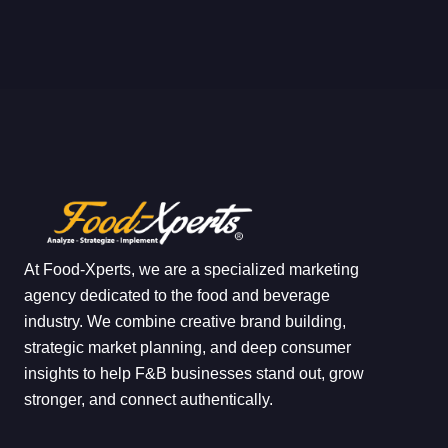
At Food-Xperts, we are a specialized marketing
agency dedicated to the food and beverage
industry. We combine creative brand building,
strategic market planning, and deep consumer
insights to help F&B businesses stand out, grow
stronger, and connect authentically.