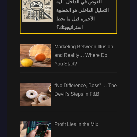
الغوص في الداخل : ليه
التحليل الداخلي هو الخطوة
الأخيرة قبل ما تحط
استراتيجيتك؟
Marketing Between Illusion
and Reality… Where Do
You Start?
“No Difference, Boss” … The
Devil’s Steps in F&B
Profit Lies in the Mix