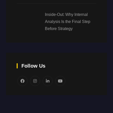
Inside-Out: Why Internal
Analysis Is the Final Step
Before Strategy
Follow Us