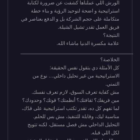
الورش اللي عملناها كشفت عن ضرورة لكتابة
استراتيجية و اضحة لتوحيد الرؤية و بناء خطة
متكاملة على حجم الشركة بل و الدفع بعناصر في
فريق العمل تقدر تشيل الشيلة.
النتيجة؟
علامة مكسرة الدنيا ماشاء الله.
________________________________________
الخلاصة؟
كل الأمثلة دي بتقول نفس الحقيقة:
الاستراتيجية من غير تحليل داخلي… نوع من
التمني.
مش كفاية تعرف السوق، لازم تعرف نفسك.
مين فريقك؟ ثقافتك؟ أنظمتك؟ قوتك؟ وحدودك؟
لما تفهم كل ده، تقدر تكتب استراتيجية على قدّك،
مناسبة ليك، وقابلة للتنفيذ، مش بس للحلم.
التحليل الداخلي مش فصل مستقل، لكنه تتويج
لكل اللي قبله.