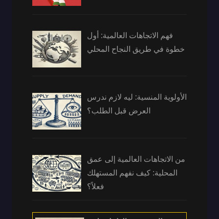
فهم الاتجاهات العالمية: أول
خطوة في طريق النجاح المحلي
الأولوية المنسية: ليه لازم ندرس
العرض قبل الطلب؟
من الاتجاهات العالمية إلى عمق
المحلية: كيف نفهم المستهلك
فعلاً؟