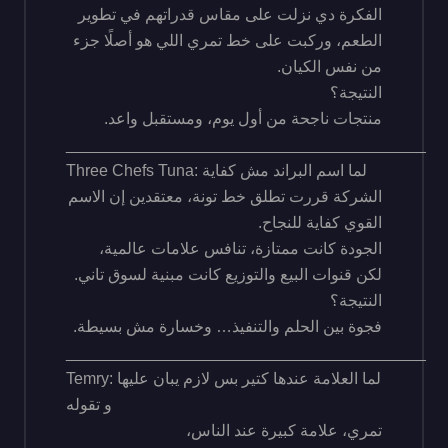
الفكرة دي نزلت على مقاس قدراتهم في تطوير
الطعم، وركبت على خط تمري اللي هو أصلًا جزء
من نفس الكيان.
النتيجة؟
منتجات ناجحة من أول يوم، ومستقبل واعد.
________________________________________
Three Chefs Tuna: لما اسم البراند مش كفاية
الشركة قررت تطلق خط تونة، معتقدين إن الاسم
القوي كفاية للنجاح.
الجودة كانت ممتازة، تنافس علامات عالمية،
لكن قنوات البيع والتوزيع كانت مبنية لسوق تاني.
النتيجة؟
فجوة بين الحلم والتنفيذ… وخسارة مش بسيطة.
________________________________________
Temry: لما العلامة عندها كتير بس لازم يبان عليها
و تقوله
تمري، علامة كبيرة عند الناس،