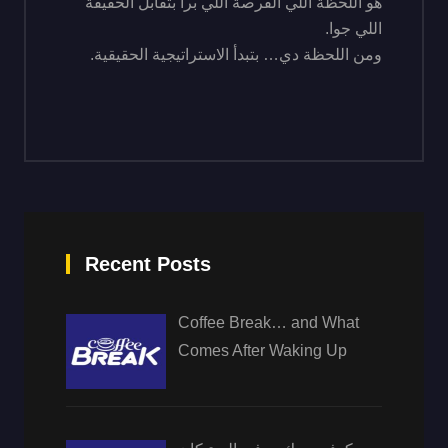
هو اللحظة اللي الفرصة اللي برا بتقابل الحقيقة
اللي جوا.
ومن اللحظة دي… بتبدأ الاستراتيجية الحقيقية.
Recent Posts
Coffee Break… and What
Comes After Waking Up