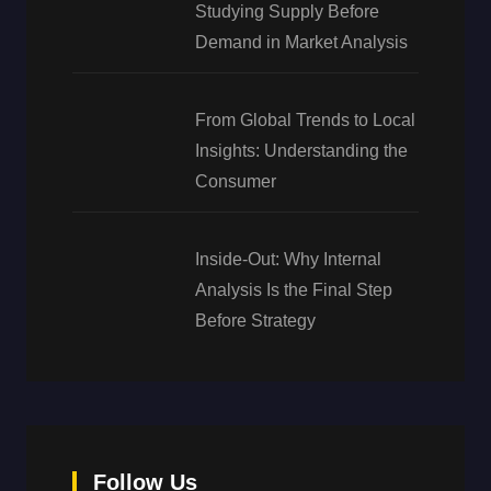
Studying Supply Before
Demand in Market Analysis
From Global Trends to Local
Insights: Understanding the
Consumer
Inside-Out: Why Internal
Analysis Is the Final Step
Before Strategy
Follow Us