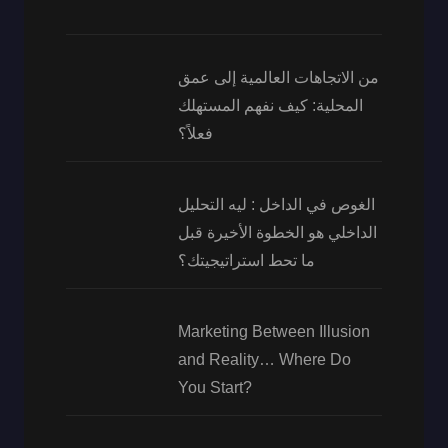
من الاتجاهات العالمية إلى عمق
المحلية: كيف نفهم المستهلك
فعلاً؟
الغوص في الداخل : ليه التحليل
الداخلي هو الخطوة الأخيرة قبل
ما تحط استراتيجيتك؟
Marketing Between Illusion
and Reality… Where Do
You Start?