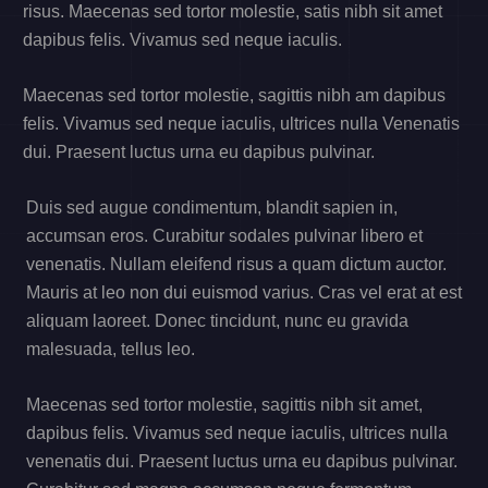
risus. Maecenas sed tortor molestie, satis nibh sit amet
dapibus felis. Vivamus sed neque iaculis.
Maecenas sed tortor molestie, sagittis nibh am dapibus
felis. Vivamus sed neque iaculis, ultrices nulla Venenatis
dui. Praesent luctus urna eu dapibus pulvinar.
Duis sed augue condimentum, blandit sapien in,
accumsan eros. Curabitur sodales pulvinar libero et
venenatis. Nullam eleifend risus a quam dictum auctor.
Mauris at leo non dui euismod varius. Cras vel erat at est
aliquam laoreet. Donec tincidunt, nunc eu gravida
malesuada, tellus leo.
Maecenas sed tortor molestie, sagittis nibh sit amet,
dapibus felis. Vivamus sed neque iaculis, ultrices nulla
venenatis dui. Praesent luctus urna eu dapibus pulvinar.