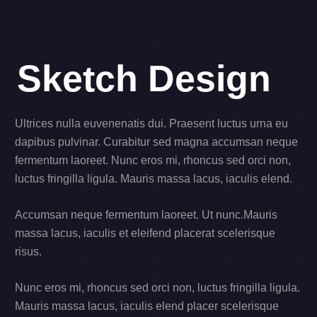
Sketch Design
Ultrices nulla euvenenatis dui. Praesent luctus urna eu
dapibus pulvinar. Curabitur sed magna accumsan neque
fermentum laoreet. Nunc eros mi, rhoncus sed orci non,
luctus fringilla ligula. Mauris massa lacus, iaculis elend.
Accumsan neque fermentum laoreet. Ut nunc.Mauris
massa lacus, iaculis et eleifend placerat scelerisque
risus.
Nunc eros mi, rhoncus sed orci non, luctus fringilla ligula.
Mauris massa lacus, iaculis elend placer scelerisque