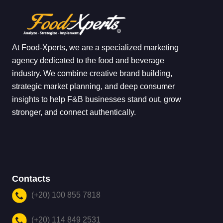
At Food-Xperts, we are a specialized marketing
agency dedicated to the food and beverage
industry. We combine creative brand building,
strategic market planning, and deep consumer
insights to help F&B businesses stand out, grow
stronger, and connect authentically.
Contacts
(+20) 100 855 7818
(+20) 114 849 2531