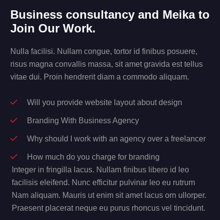
Business consultancy and Meika to
Join Our Work.
Nulla facilisi. Nullam congue, tortor id finibus posuere,
risus magna convallis massa, sit amet gravida est tellus
vitae dui. Proin hendrerit diam a commodo aliquam.
Will you provide website layout about design
Branding With Business Agency
Why should I work with an agency over a freelancer
How much do you charge for branding
Integer in fringilla lacus. Nullam finibus libero id leo
facilisis eleifend. Nunc efficitur pulvinar leo eu rutrum
Nam aliquam. Mauris ut enim sit amet lacus orn ullorper.
Praesent placerat neque eu purus rhoncus vel tincidunt.