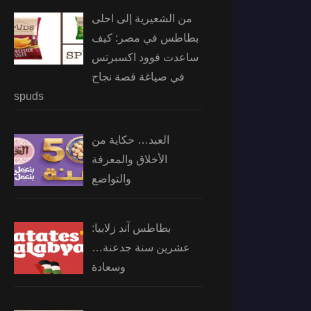
من الشعيرية إلى احلى
بطاطس في مصر: كيف
ساعدت فوود اكسبرتس
في صياغة قصة نجاح
spuds
العبد… حكاية من
الأخلاق والمعرفة
والتواضع
بطاطس آند زلابيا:
عشرين سنة جدعنة…
وسعادة