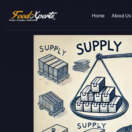
Home
About Us