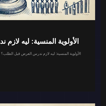
الأولوية المنسية: ليه لازم
الأولوية المنسية: ليه لازم ندرس العرض قبل الطلب