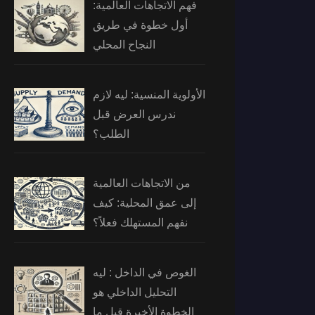
فهم الاتجاهات العالمية:
أول خطوة في طريق
النجاح المحلي
الأولوية المنسية: ليه لازم
ندرس العرض قبل
الطلب؟
من الاتجاهات العالمية
إلى عمق المحلية: كيف
نفهم المستهلك فعلاً؟
الغوص في الداخل : ليه
التحليل الداخلي هو
الخطوة الأخيرة قبل ما