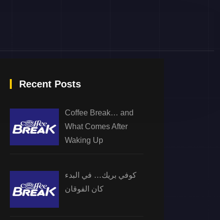
Recent Posts
Coffee Break… and
What Comes After
Waking Up
كوفي بريك… في البدء
كان الفوقان