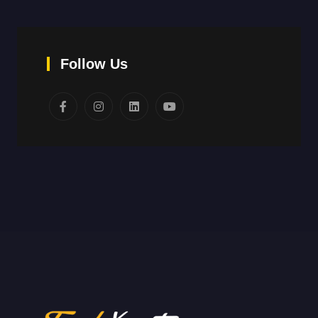
Follow Us