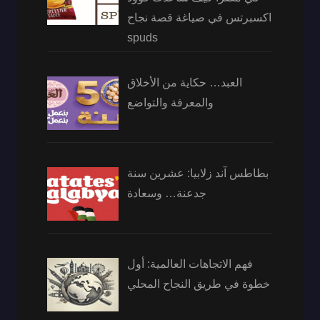
اكسبرتس في صياغة قصة نجاح
spuds
العبد… حكاية من الأخلاق
والمعرفة والتواضع
بطاطس آند زلابيا: عشرين سنة
جدعنة… وسعادة
فهم الاتجاهات العالمية: أول
خطوة في طريق النجاح المحلي