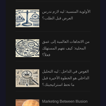
الأولوية المنسية: ليه لازم ندرس
العرض قبل الطلب؟
من الاتجاهات العالمية إلى عمق
المحلية: كيف نفهم المستهلك
فعلاً؟
الغوص في الداخل : ليه التحليل
الداخلي هو الخطوة الأخيرة قبل
ما تحط استراتيجيتك؟
Marketing Between Illusion