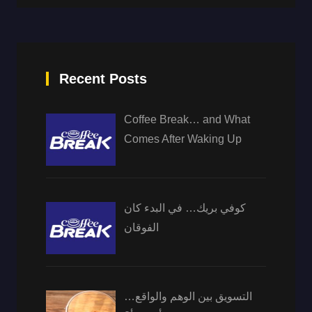
Recent Posts
Coffee Break… and What
Comes After Waking Up
كوفي بريك… في البدء كان
الفوقان
التسويق بين الوهم والواقع…