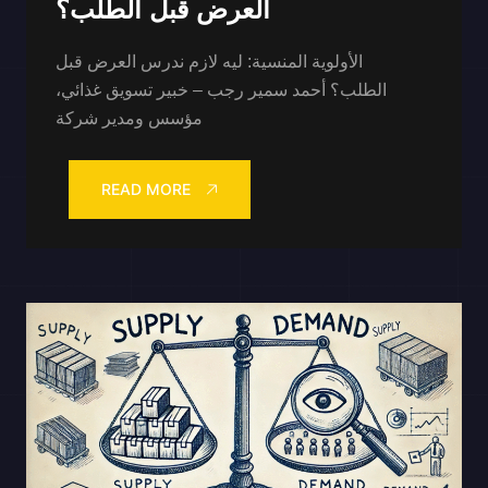
العرض قبل الطلب؟
الأولوية المنسية: ليه لازم ندرس العرض قبل
الطلب؟ أحمد سمير رجب – خبير تسويق غذائي،
مؤسس ومدير شركة
READ MORE