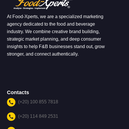
At Food-Xperts, we are a specialized marketing
agency dedicated to the food and beverage
industry. We combine creative brand building,
strategic market planning, and deep consumer
insights to help F&B businesses stand out, grow
stronger, and connect authentically.
Contacts
(+20) 100 855 7818
(+20) 114 849 2531