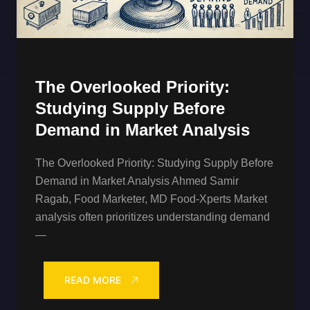
The Overlooked Priority:
Studying Supply Before
Demand in Market Analysis
The Overlooked Priority: Studying Supply Before
Demand in Market Analysis Ahmed Samir
Ragab, Food Marketer, MD Food-Xperts Market
analysis often prioritizes understanding demand
—
READ MORE