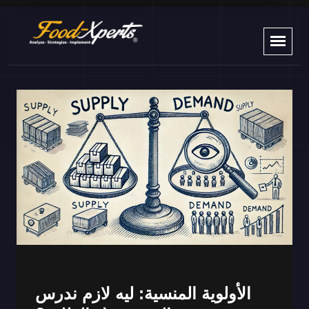
الأولوية المنسية: ليه لازم ندرس